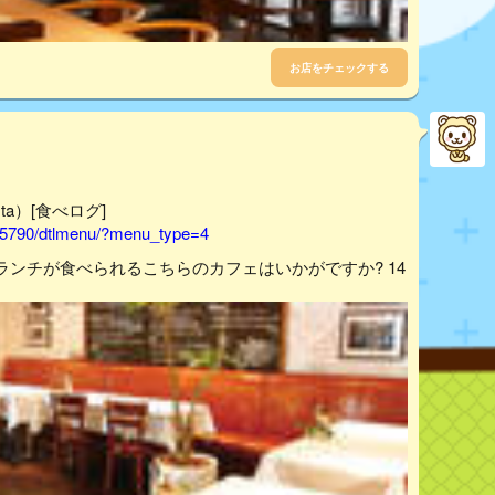
お店をチェックする
ta）[食べログ]
025790/dtlmenu/?menu_type=4
ンチが食べられるこちらのカフェはいかがですか? 14