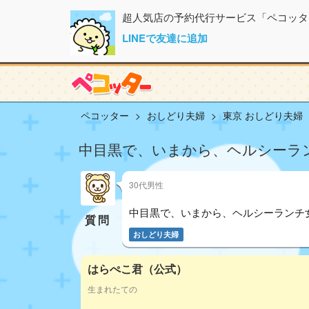
超人気店の予約代行サービス「ペコッタ
LINEで友達に追加
ペコッター
おしどり夫婦
東京 おしどり夫婦
中目黒で、いまから、ヘルシーラ
30代男性
中目黒で、いまから、ヘルシーランチ
質問
おしどり夫婦
はらぺこ君（公式）
生まれたての