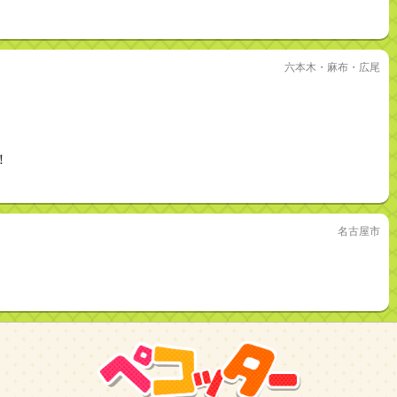
六本木・麻布・広尾
！
名古屋市