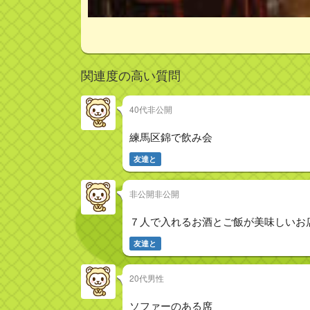
関連度の高い質問
40代非公開
練馬区錦で飲み会
友達と
非公開非公開
７人で入れるお酒とご飯が美味しいお
友達と
20代男性
ソファーのある席