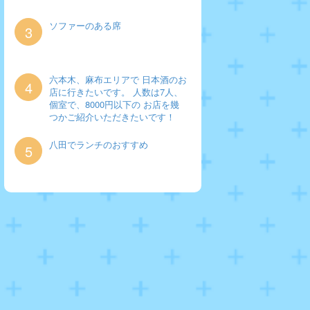
ソファーのある席
3
六本木、麻布エリアで 日本酒のお
4
店に行きたいです。 人数は7人、
個室で、8000円以下の お店を幾
つかご紹介いただきたいです！
八田でランチのおすすめ
5