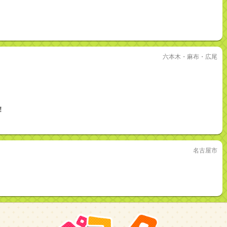
六本木・麻布・広尾
！
名古屋市