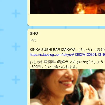
SHO
30代
KINKA SUSHI BAR IZAKAYA （キンカ） - 
https://s.tabelog.com/tokyo/A1303/A130301/1319
おしゃれ居酒屋の海鮮ランチはいかがでしょう？
1500円くらいで食べられます。