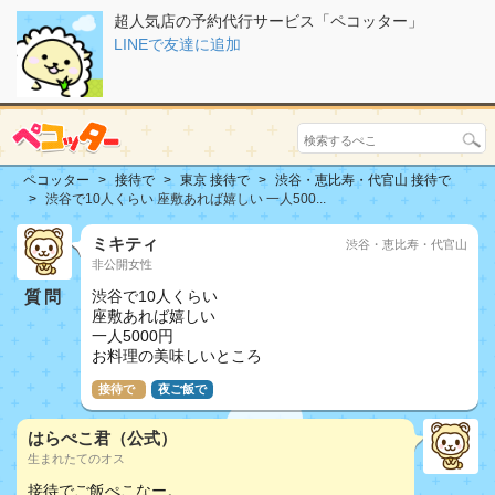
超人気店の予約代行サービス「ペコッター」
LINEで友達に追加
ペコッター
接待で
東京 接待で
渋谷・恵比寿・代官山 接待で
渋谷で10人くらい 座敷あれば嬉しい 一人500...
ミキティ
渋谷・恵比寿・代官山
非公開女性
質問
渋谷で10人くらい
座敷あれば嬉しい
一人5000円
お料理の美味しいところ
接待で
夜ご飯で
はらぺこ君（公式）
生まれたてのオス
接待でご飯ぺこなー。