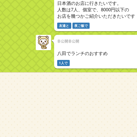
日本酒のお店に行きたいです。
人数は7人、個室で、8000円以下の
お店を幾つかご紹介いただきたいです
友達と
夜ご飯で
非公開非公開
八田でランチのおすすめ
1人で