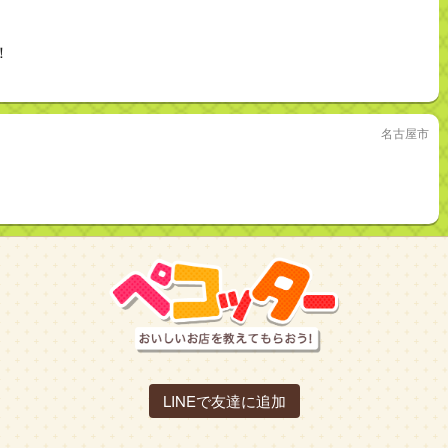
！
名古屋市
LINEで友達に追加