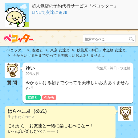
超人気店の予約代行サービス「ペコッター」
LINEで友達に追加
ペコッター
友達と
東京 友達と
秋葉原・神田・水道橋 友達と
今からいける朝までやってる美味しいお店ありません...
ゆい
秋葉原・神田・水道橋
20代女性
質問
今からいける朝までやってる美味しいお店ありません
か？
友達と
今から
はらぺこ君（公式）
生まれたてのオス
これから、お友達と一緒に楽しむぺこなー！
いっぱい楽しむぺこーー！