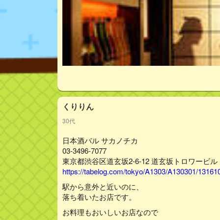
くりりん
30代
日本酒バル サカノチカ
03-3496-7077
東京都渋谷区道玄坂2-6-12 道玄坂トロワービル 
https://tabelog.com/tokyo/A1303/A130301/13161
駅から意外と近いのに、
落ち着いたお店です。
お料理もおいしいお店なので