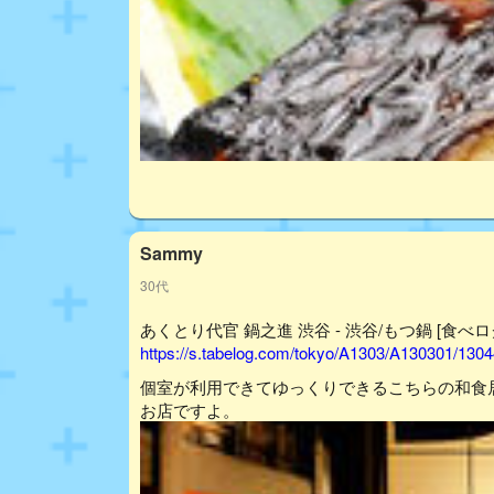
Sammy
30代
あくとり代官 鍋之進 渋谷 - 渋谷/もつ鍋 [食べロ
https://s.tabelog.com/tokyo/A1303/A130301/130
個室が利用できてゆっくりできるこちらの和食
お店ですよ。