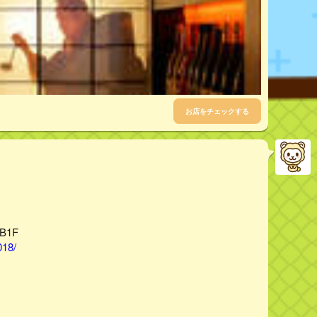
お店をチェックする
B1F
018/