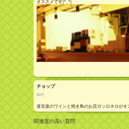
オススメです(^_^)
チョップ
30代
道玄坂のワインと焼き鳥のお店ガッロネロがオ
関連度の高い質問