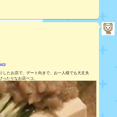
843/
くりしたお店で、デート向きで、お一人様でも大丈夫
ぴったりなお店ペコ。