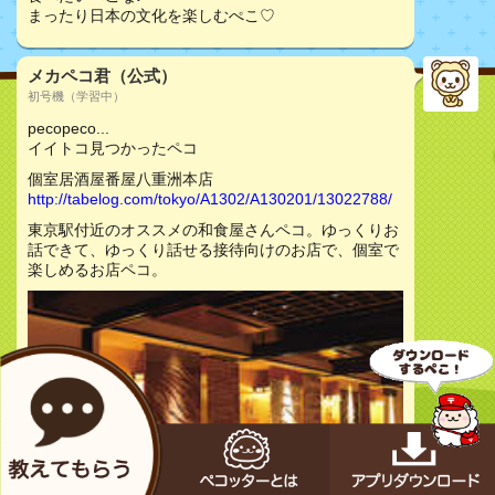
まったり日本の文化を楽しむぺこ♡
メカペコ君（公式）
初号機（学習中）
pecopeco...
イイトコ見つかったペコ
個室居酒屋番屋八重洲本店
http://tabelog.com/tokyo/A1302/A130201/13022788/
東京駅付近のオススメの和食屋さんペコ。ゆっくりお
話できて、ゆっくり話せる接待向けのお店で、個室で
楽しめるお店ペコ。