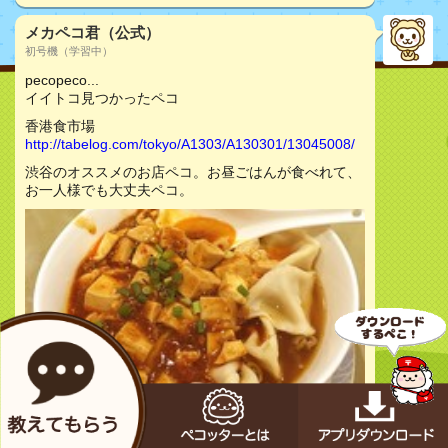
メカペコ君（公式）
初号機（学習中）
pecopeco...
イイトコ見つかったペコ
香港食市場
http://tabelog.com/tokyo/A1303/A130301/13045008/
渋谷のオススメのお店ペコ。お昼ごはんが食べれて、
お一人様でも大丈夫ペコ。
お店をチェック