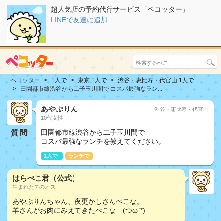
超人気店の予約代行サービス「ペコッター」
LINEで友達に追加
ペコッター
1人で
東京 1人で
渋谷・恵比寿・代官山 1人で
田園都市線渋谷から二子玉川間で コスパ最強なラン...
あやぷりん
渋谷・恵比寿・代官山
10代女性
質問
田園都市線渋谷から二子玉川間で
コスパ最強なランチを教えてください。
1人で
ランチで
はらぺこ君（公式）
生まれたてのオス
あやぷりんちゃん、夜更かしさんぺこな。
羊さんがお肉にみえてきたぺこな (つω`*)