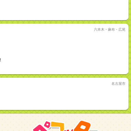
六本木・麻布・広尾
！
名古屋市