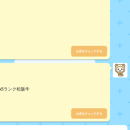
お店をチェックする
5ランク松阪牛
お店をチェックする