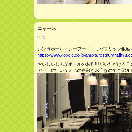
ニャース
30代
シンガポール・シーフード・リパブリック銀座 /
https://www.google.co.jp/amp/s/restaurant.ikyu
おいしいしんがポールのお料理がいただけるラ
デートにいいかんじの素敵なお店なのでご紹介