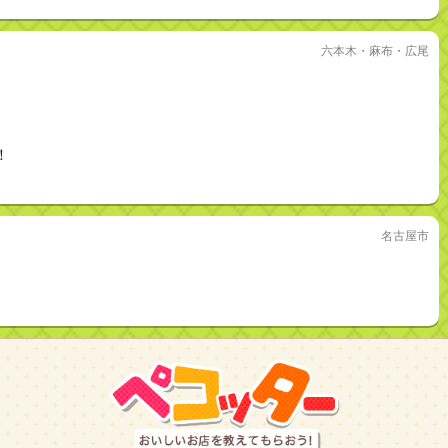
六本木・麻布・広尾
！
名古屋市