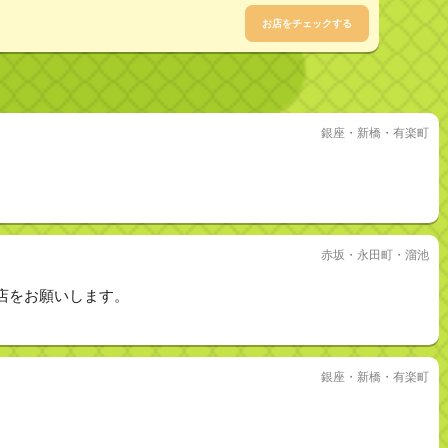
お店をチェックする
銀座・新橋・有楽町
赤坂・永田町・溜池
店をお願いします。
銀座・新橋・有楽町