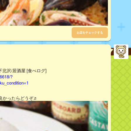
お店をチェックする
下北沢/居酒屋 [食べログ]
16618/?
u_condition=1
良かったらどうぞ♬