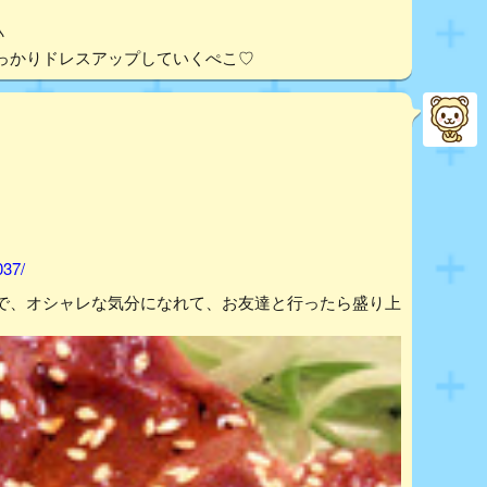
♪
っかりドレスアップしていくぺこ♡
037/
で、オシャレな気分になれて、お友達と行ったら盛り上