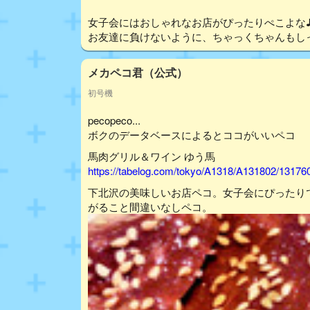
女子会にはおしゃれなお店がぴったりぺこよな
お友達に負けないように、ちゃっくちゃんもし
メカペコ君（公式）
初号機
pecopeco...
ボクのデータベースによるとココがいいペコ
馬肉グリル＆ワイン ゆう馬
https://tabelog.com/tokyo/A1318/A131802/13176
下北沢の美味しいお店ペコ。女子会にぴったり
がること間違いなしペコ。