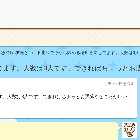
ー」
急沿線 友達と
下北沢で今から飲める場所を探してます。人数は3人..
てます。人数は3人です。できればちょっとお
京王・小田急沿線
す。人数は3人です。できればちょっとお洒落なところがいい