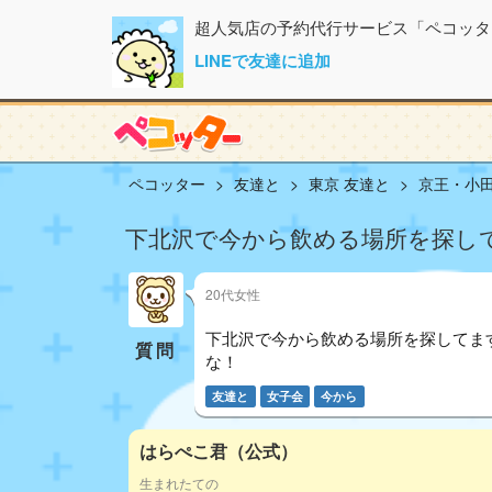
超人気店の予約代行サービス「ペコッタ
LINEで友達に追加
ペコッター
友達と
東京 友達と
京王・小田
下北沢で今から飲める場所を探し
20代女性
下北沢で今から飲める場所を探してま
質問
な！
友達と
女子会
今から
はらぺこ君（公式）
生まれたての