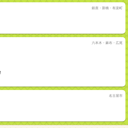
銀座・新橋・有楽町
六本木・麻布・広尾
！
名古屋市