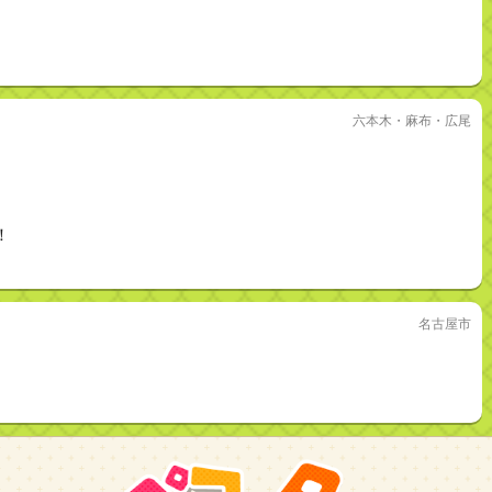
六本木・麻布・広尾
！
名古屋市