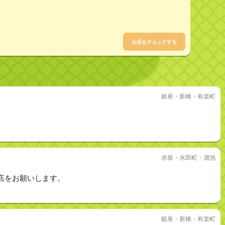
お店をチェックする
銀座・新橋・有楽町
赤坂・永田町・溜池
店をお願いします。
銀座・新橋・有楽町