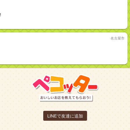
！
名古屋市
LINEで友達に追加