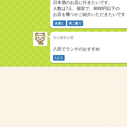
日本酒のお店に行きたいです。
人数は7人、個室で、8000円以下の
お店を幾つかご紹介いただきたいです
友達と
夜ご飯で
非公開非公開
八田でランチのおすすめ
1人で