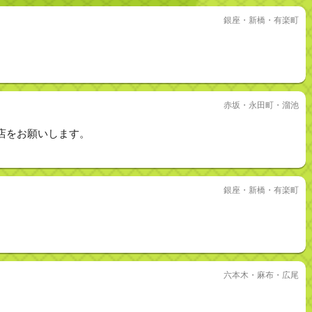
銀座・新橋・有楽町
赤坂・永田町・溜池
店をお願いします。
銀座・新橋・有楽町
六本木・麻布・広尾