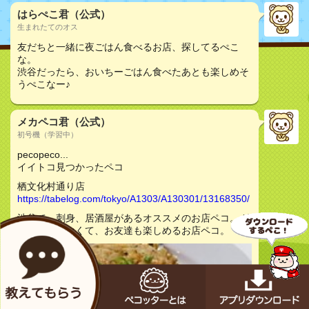
はらぺこ君（公式）
生まれたてのオス
友だちと一緒に夜ごはん食べるお店、探してるぺこ
な。
渋谷だったら、おいちーごはん食べたあとも楽しめそ
うぺこなー♪
メカペコ君（公式）
初号機（学習中）
pecopeco...
イイトコ見つかったペコ
栖文化村通り店
https://tabelog.com/tokyo/A1303/A130301/13168350/
渋谷で、刺身、居酒屋があるオススメのお店ペコ。ガ
ヤガヤしてなくて、お友達も楽しめるお店ペコ。