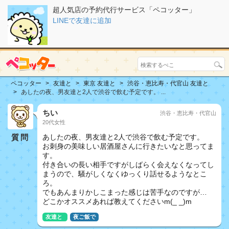
超人気店の予約代行サービス「ペコッター」
LINEで友達に追加
ペコッター
友達と
東京 友達と
渋谷・恵比寿・代官山 友達と
あしたの夜、男友達と2人で渋谷で飲む予定です。 ...
ちい
渋谷・恵比寿・代官山
20代女性
質問
あしたの夜、男友達と2人で渋谷で飲む予定です。
お刺身の美味しい居酒屋さんに行きたいなと思ってま
す。
付き合いの長い相手ですがしばらく会えなくなってし
まうので、騒がしくなくゆっくり話せるようなとこ
ろ。
でもあんまりかしこまった感じは苦手なのですが…
どこかオススメあれば教えてくださいm(_ _)m
友達と
夜ご飯で