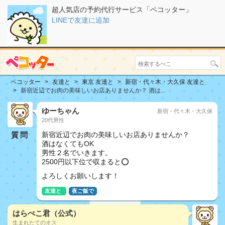
超人気店の予約代行サービス「ペコッター」
LINEで友達に追加
ペコッター
友達と
東京 友達と
新宿・代々木・大久保 友達と
新宿近辺でお肉の美味しいお店ありませんか？ 酒は...
ゆーちゃん
新宿・代々木・大久保
20代男性
質問
新宿近辺でお肉の美味しいお店ありませんか？
酒はなくてもOK
男性２名でいきます。
2500円以下位で収まると⭕️
よろしくお願いします！
友達と
夜ご飯で
はらぺこ君（公式）
生まれたてのオス