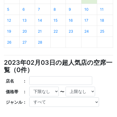
5
6
7
8
9
10
11
12
13
14
15
16
17
18
19
20
21
22
23
24
25
26
27
28
2023年02月03日の超人気店の空席一
覧（
0
件）
店名 ：
価格帯 ：
〜
ジャンル：