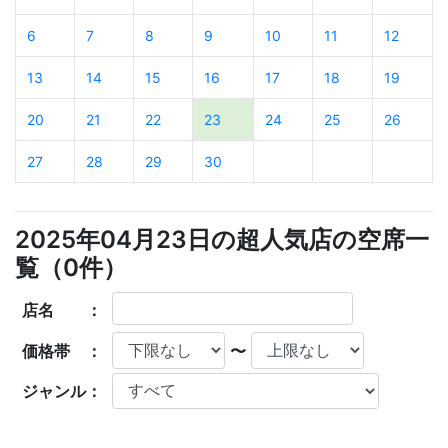
6
7
8
9
10
11
12
13
14
15
16
17
18
19
20
21
22
23
24
25
26
27
28
29
30
2025年04月23日の超人気店の空席一
覧（
0
件）
店名 ：
価格帯 ：
〜
ジャンル：