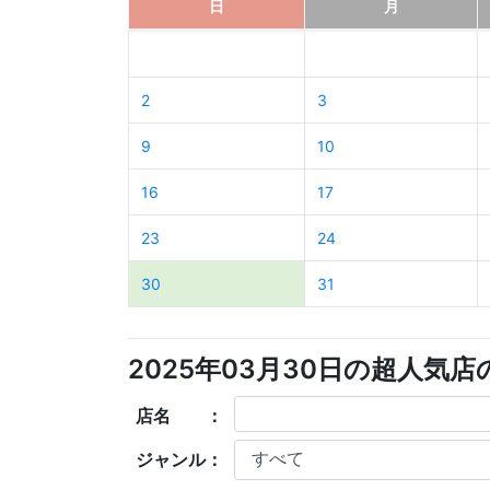
日
月
2
3
9
10
16
17
23
24
30
31
2025年03月30日の超人気
店名 ：
ジャンル：