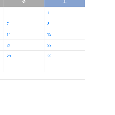
金
土
1
7
8
14
15
21
22
28
29