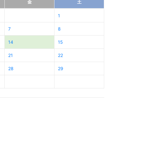
金
土
1
7
8
14
15
21
22
28
29