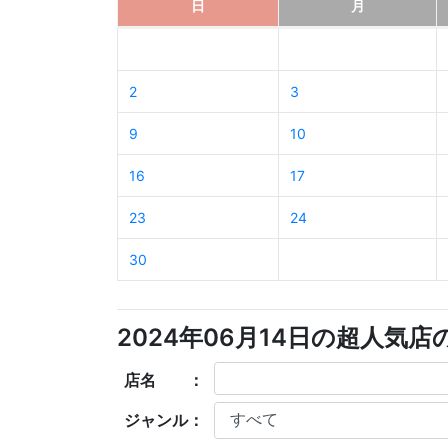
日
月
2
3
9
10
16
17
23
24
30
2024年06月14日の超人気
店名 ：
ジャンル：