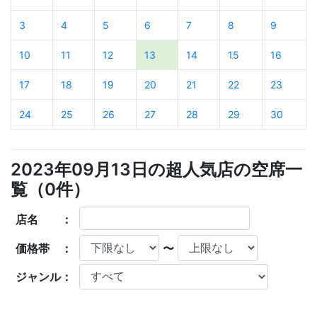
3
4
5
6
7
8
9
10
11
12
13
14
15
16
17
18
19
20
21
22
23
24
25
26
27
28
29
30
2023年09月13日の超人気店の空席一
覧（
0
件）
店名 ：
価格帯 ：
〜
ジャンル：