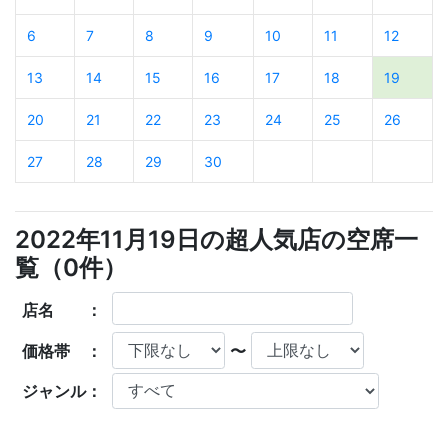
6
7
8
9
10
11
12
13
14
15
16
17
18
19
20
21
22
23
24
25
26
27
28
29
30
2022年11月19日の超人気店の空席一
覧（
0
件）
店名 ：
価格帯 ：
〜
ジャンル：