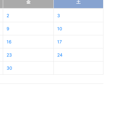
金
土
2
3
9
10
16
17
23
24
30