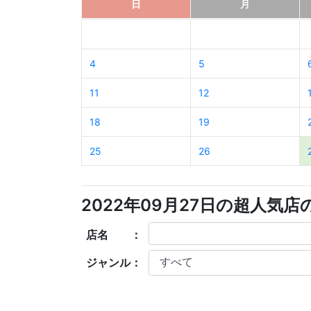
日
月
4
5
11
12
18
19
25
26
2022年09月27日の超人気
店名 ：
ジャンル：