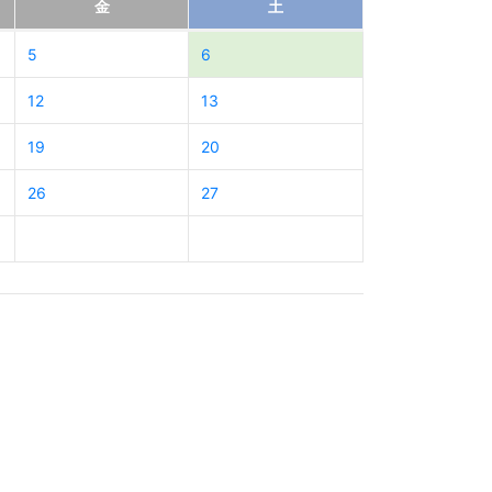
金
土
5
6
12
13
19
20
26
27