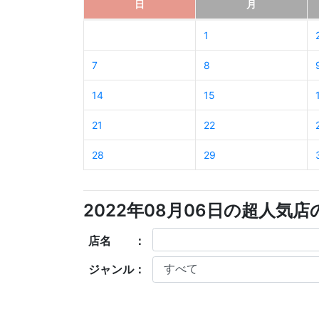
日
月
1
7
8
14
15
21
22
28
29
2022年08月06日の超人気
店名 ：
ジャンル：