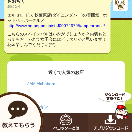
さおちく
20代女性
エルセロ ドス 秋葉原店(ダイニングバー)の雰囲気 | ホ
ットペッパーグルメ
http://www.hotpepper.jp/strJ000726795/appearance/
こちらのスペインバルはいかがでしょうか？内装もと
ってもおしゃれで女子会にはピッタリかと思います！
花金楽しんでください(^^)
近くで人気のお店
JAM Akihabara
かんだ食堂
牛かつ 壱弐参