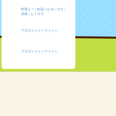
料理人 1 | 魚貝バルガンガラ |
赤坂 | ヒトサラ
プロカンジャンケジャン
プロカンジャンケジャン