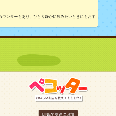
カウンターもあり、ひとり静かに飲みたいときにもおす
LINEで友達に追加