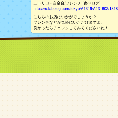
ユトリロ - 白金台/フレンチ [食べログ]
https://s.tabelog.com/tokyo/A1316/A131602/131
こちらのお店はいかがでしょうか？
フレンチなどが気軽にいただけますよ。
良かったらチェックしてみてくださいね！