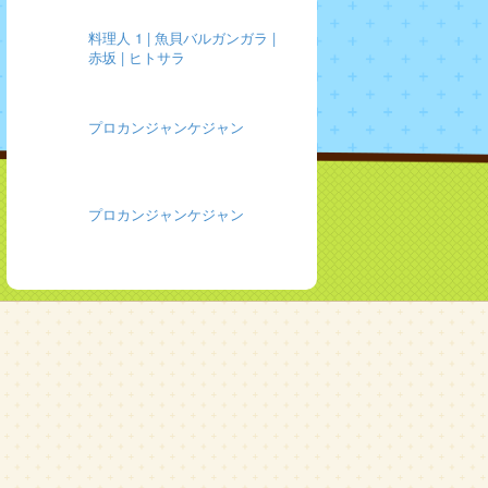
料理人 1 | 魚貝バルガンガラ |
赤坂 | ヒトサラ
プロカンジャンケジャン
プロカンジャンケジャン