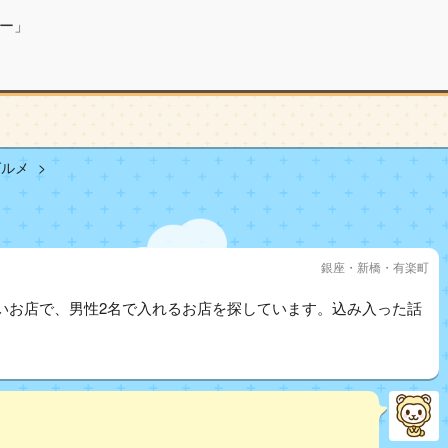
ー」
グルメ
銀座・新橋・有楽町
いお店で、男性2名で入れるお店を探しています。込み入った話