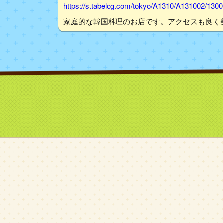
https://s.tabelog.com/tokyo/A1310/A131002/130
家庭的な韓国料理のお店です。アクセスも良く