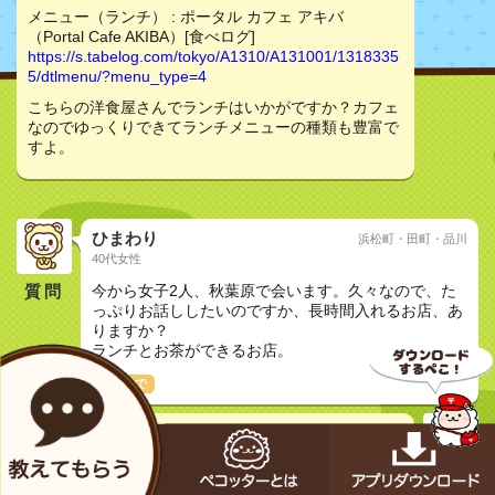
メニュー（ランチ） : ポータル カフェ アキバ
（Portal Cafe AKIBA）[食べログ]
https://s.tabelog.com/tokyo/A1310/A131001/1318335
5/dtlmenu/?menu_type=4
こちらの洋食屋さんでランチはいかがですか？カフェ
なのでゆっくりできてランチメニューの種類も豊富で
すよ。
ひまわり
浜松町・田町・品川
40代女性
質問
今から女子2人、秋葉原で会います。久々なので、た
っぷりお話ししたいのですか、長時間入れるお店、あ
りますか？
ランチとお茶ができるお店。
ランチで
まいちー
30代女性
メニュー（ランチ） : ポータル カフェ アキバ