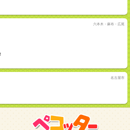
六本木・麻布・広尾
！
名古屋市