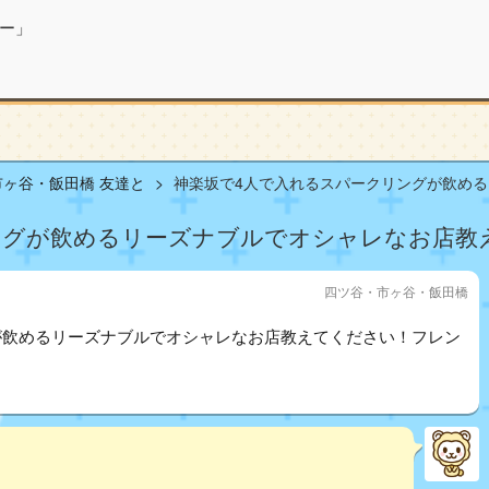
ー」
ヶ谷・飯田橋 友達と
神楽坂で4人で入れるスパークリングが飲めるリ
ングが飲めるリーズナブルでオシャレなお店教
四ツ谷・市ヶ谷・飯田橋
が飲めるリーズナブルでオシャレなお店教えてください！フレン