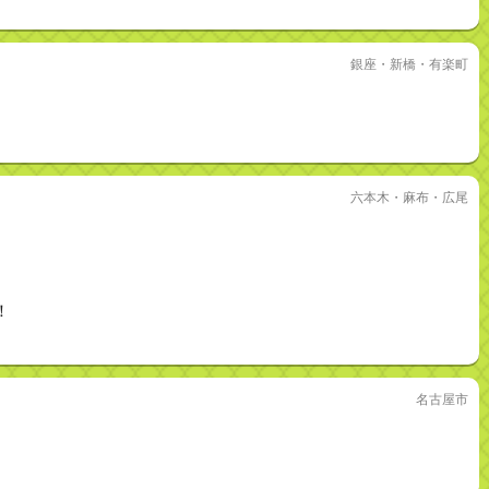
銀座・新橋・有楽町
六本木・麻布・広尾
！
名古屋市