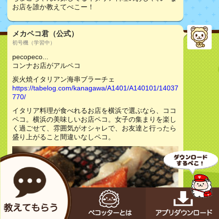
お店を誰か教えてぺこー！
メカペコ君（公式）
初号機（学習中）
pecopeco...
コンナお店がアルペコ
炭火焼イタリアン海串ブラーチェ
https://tabelog.com/kanagawa/A1401/A140101/14037
770/
イタリア料理が食べれるお店を横浜で選ぶなら、ココ
ペコ。横浜の美味しいお店ペコ。女子の集まりを楽し
く過ごせて、雰囲気がオシャレで、お友達と行ったら
盛り上がること間違いなしペコ。