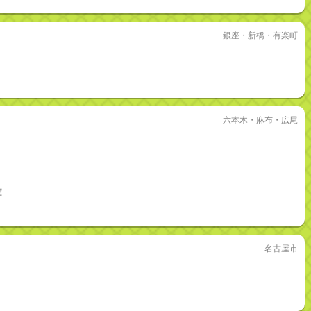
銀座・新橋・有楽町
六本木・麻布・広尾
！
名古屋市