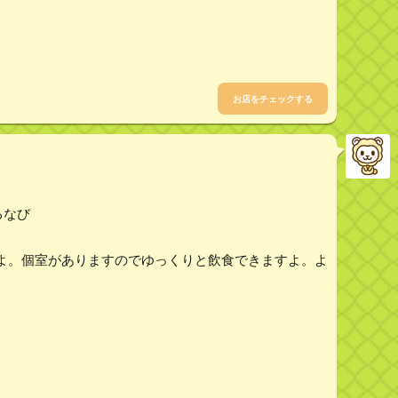
お店をチェックする
るなび
よ。個室がありますのでゆっくりと飲食できますよ。よ