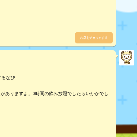
お店をチェックする
ぐるなび
室がありますよ。3時間の飲み放題でしたらいかがでし