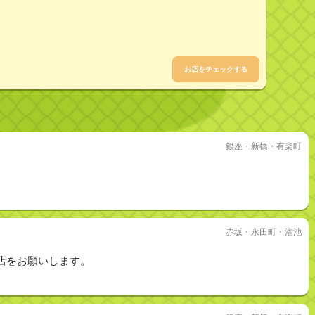
お店をチェックする
銀座・新橋・有楽町
赤坂・永田町・溜池
店をお願いします。