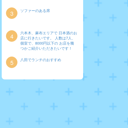
ソファーのある席
3
六本木、麻布エリアで 日本酒のお
4
店に行きたいです。 人数は7人、
個室で、8000円以下の お店を幾
つかご紹介いただきたいです！
八田でランチのおすすめ
5