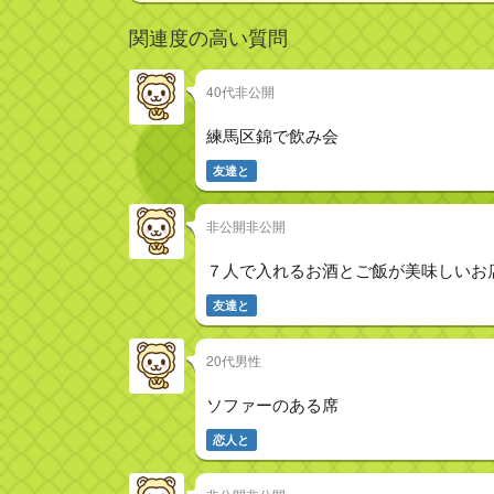
関連度の高い質問
40代非公開
練馬区錦で飲み会
友達と
非公開非公開
７人で入れるお酒とご飯が美味しいお
友達と
20代男性
ソファーのある席
恋人と