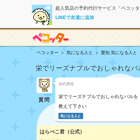
超人気店の予約代行サービス「ペコッタ
LINEで友達に追加
ペコッター
気になる人と
愛知 気になる人と
栄でリーズナブルでおしゃれなバ
30代男性
栄でリーズナブルでおしゃれなバルを
質問
教えて下さい
気になる人と
はらぺこ君（公式）