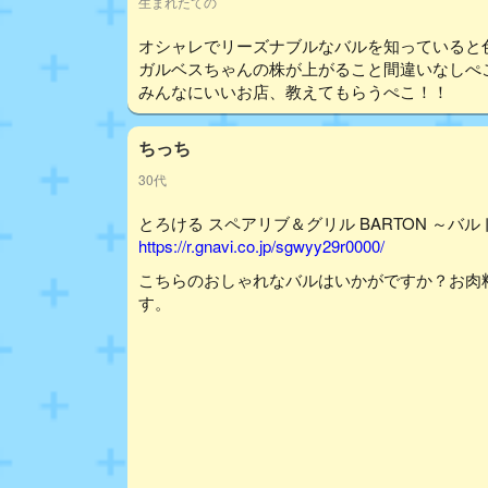
生まれたての
オシャレでリーズナブルなバルを知っていると
ガルベスちゃんの株が上がること間違いなしぺ
みんなにいいお店、教えてもらうぺこ！！
ちっち
30代
とろける スペアリブ＆グリル BARTON ～バル
https://r.gnavi.co.jp/sgwyy29r0000/
こちらのおしゃれなバルはいかがですか？お肉
す。