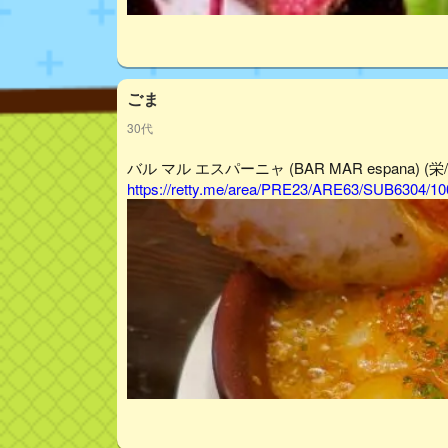
ごま
30代
バル マル エスパーニャ (BAR MAR espana) (栄/
https://retty.me/area/PRE23/ARE63/SUB6304/1