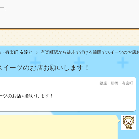
ー」
・有楽町 友達と
有楽町駅から徒歩で行ける範囲でスイーツのお店お願
スイーツのお店お願いします！
銀座・新橋・有楽町
ーツのお店お願いします！