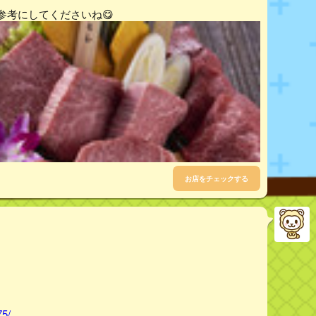
参考にしてくださいね😋
お店をチェックする
75/