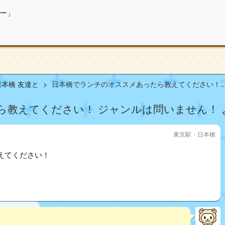
ー」
本橋 友達と
日本橋でランチのオススメあったら教えてください！..
ら教えてください！ ジャンルは問いません！
東京駅・日本橋
えてください！