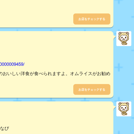
お店をチェックする
00000009459/
のおいしい洋食が食べられますよ。オムライスがお勧め
お店をチェックする
るなび