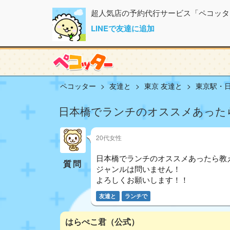
超人気店の予約代行サービス「ペコッタ
LINEで友達に追加
ペコッター
友達と
東京 友達と
東京駅・日
日本橋でランチのオススメあった
20代女性
日本橋でランチのオススメあったら教
質問
ジャンルは問いません！
よろしくお願いします！！
友達と
ランチで
はらぺこ君（公式）