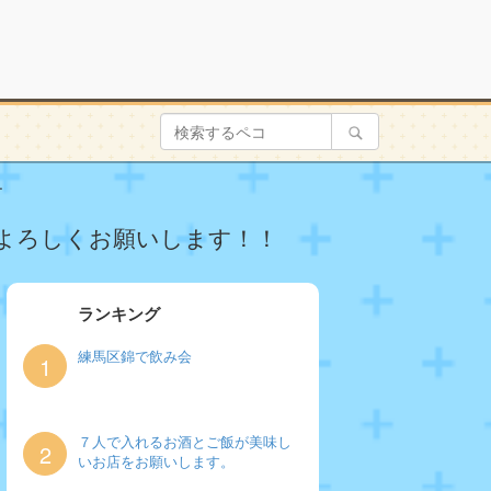
.
 よろしくお願いします！！
ランキング
練馬区錦で飲み会
1
７人で入れるお酒とご飯が美味し
2
いお店をお願いします。