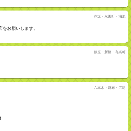
赤坂・永田町・溜池
店をお願いします。
銀座・新橋・有楽町
六本木・麻布・広尾
！