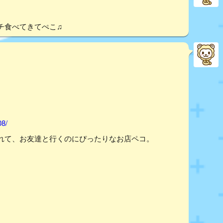
チ食べてきてぺこ♫
08/
れて、お友達と行くのにぴったりなお店ペコ。