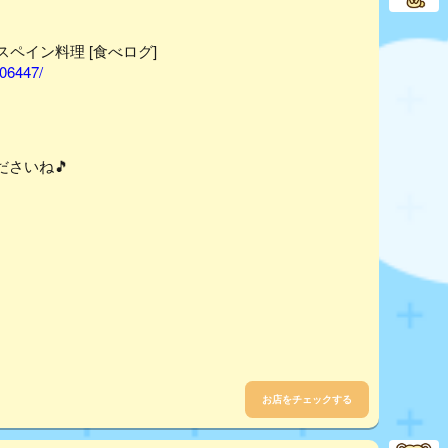
口/スペイン料理 [食べログ]
006447/
さいね🎵
お店をチェックする