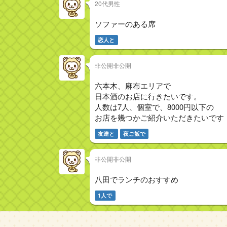
20代男性
ソファーのある席
恋人と
非公開非公開
六本木、麻布エリアで
日本酒のお店に行きたいです。
人数は7人、個室で、8000円以下の
お店を幾つかご紹介いただきたいです
友達と
夜ご飯で
非公開非公開
八田でランチのおすすめ
1人で