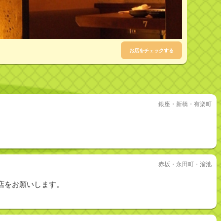
お店をチェックする
銀座・新橋・有楽町
赤坂・永田町・溜池
店をお願いします。