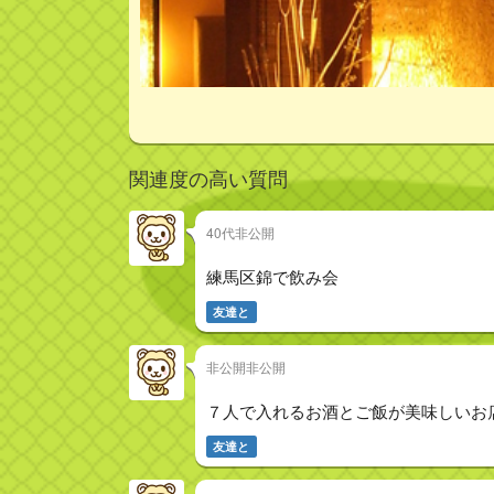
関連度の高い質問
40代非公開
練馬区錦で飲み会
友達と
非公開非公開
７人で入れるお酒とご飯が美味しいお
友達と