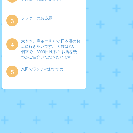
ソファーのある席
3
六本木、麻布エリアで 日本酒のお
4
店に行きたいです。 人数は7人、
個室で、8000円以下の お店を幾
つかご紹介いただきたいです！
八田でランチのおすすめ
5