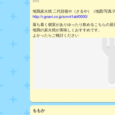
30代
地鶏炭火焼 二代目猿や（さるや）（地図/写真/川
http://r.gnavi.co.jp/smnt1abf0000/
落ち着く個室がありゆったり飲めるこちらの居
地鶏の炭火焼が美味しくおすすめです。
よかったらご検討ください
ももか