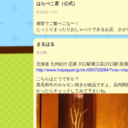
はらぺこ君（公式）
生まれたての
個室でご飯ぺこなー！
じっくりまったりおしゃべりできるお店、さが
まるはる
非公開
北海道 九州紀行 忍家 川口駅東口店(川口駅/居酒
http://www.hotpepper.jp/strJ000723284/?vos=nh
こちらはどうですか？
黒毛和牛のホルモン焼きが絶品ですよ。店内間
かったらチェックしてみて下さいね。