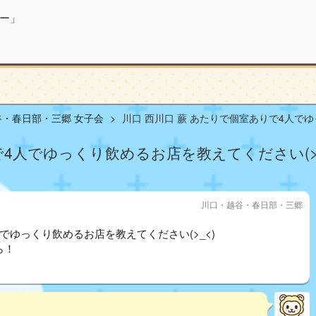
ー」
・春日部・三郷 女子会
川口 西川口 蕨 あたりで個室ありで4人でゆっ
4人でゆっくり飲めるお店を教えてください(>_<)
川口・越谷・春日部・三郷
人でゆっくり飲めるお店を教えてください(>_<)
ら！