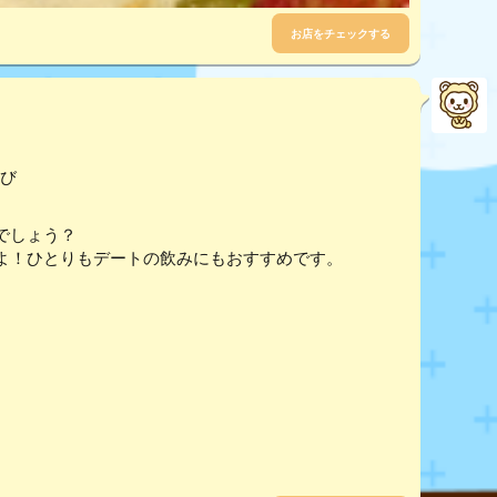
お店をチェックする
なび
でしょう？
よ！ひとりもデートの飲みにもおすすめです。