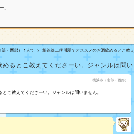
ー」
部・西部） 1人で
相鉄線二俣川駅でオススメのお酒飲めるとこ教えて
飲めるとこ教えてくださーい。ジャンルは問い
横浜市（南部・西部）
るとこ教えてくださーい。ジャンルは問いません。