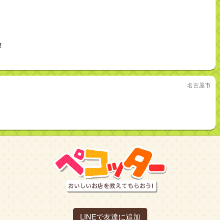
！
名古屋市
LINEで友達に追加