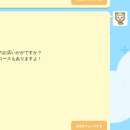
のお店いかがですか？
コースもありますよ！
お店をチェックする