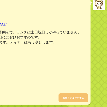
381/
予約制で、ランチは土日祝日しかやっていません。
日にはぜひおすすめです。
います。ディナーはもう少しします。
お店をチェックする