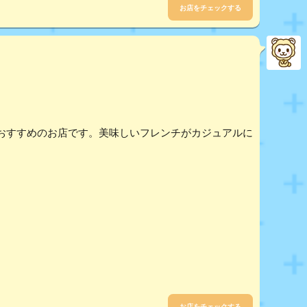
お店をチェックする
おすすめのお店です。美味しいフレンチがカジュアルに
お店をチェックする