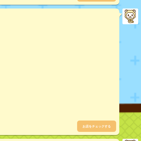
お店をチェックする