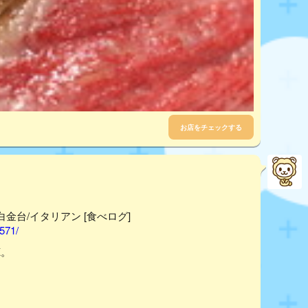
お店をチェックする
- 白金台/イタリアン [食べログ]
571/
K。