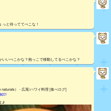
ょっと待っててぺこな！
かいいぺこかな？抱っこで移動してるぺこかな？
aturals） - 広尾/ハワイ料理 [食べログ]
807/
よ♪