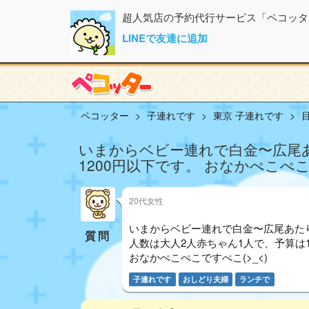
超人気店の予約代行サービス「ペコッタ
LINEで友達に追加
ペコッター
子連れです
東京 子連れです
いまからベビー連れで白金〜広尾
1200円以下です。 おなかぺこぺこで
20代女性
いまからベビー連れで白金〜広尾あた
質問
人数は大人2人赤ちゃん1人で、予算は1
おなかぺこぺこですぺこ(>_<)
子連れです
おしどり夫婦
ランチで