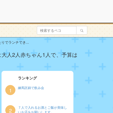
でランチでき...
大人2人赤ちゃん1人で、予算は
ランキング
練馬区錦で飲み会
1
７人で入れるお酒とご飯が美味し
2
いお店をお願いします。