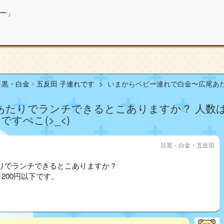
ー」
目黒・白金・五反田 子連れです
いまからベビー連れで白金〜広尾あたり
あたりでランチできるとこありますか？ 人数は
すぺこ(>_<)
目黒・白金・五反田
りでランチできるとこありますか？
200円以下です。