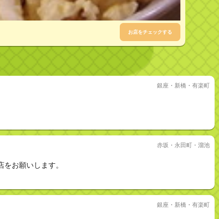
お店をチェックする
銀座・新橋・有楽町
赤坂・永田町・溜池
店をお願いします。
銀座・新橋・有楽町