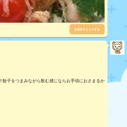
お店をチェックする
？餃子をつまみながら飲む感じならお手頃におさまるか