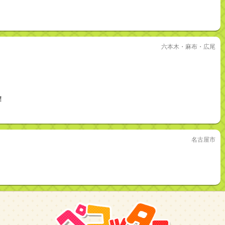
六本木・麻布・広尾
！
名古屋市