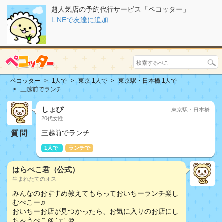
超人気店の予約代行サービス「ペコッター」
LINEで友達に追加
ペコッター
1人で
東京 1人で
東京駅・日本橋 1人で
三越前でランチ...
しょぴ
東京駅・日本橋
20代女性
質問
三越前でランチ
1人で
ランチで
はらぺこ君（公式）
生まれたてのオス
みんなのおすすめ教えてもらっておいちーランチ楽し
むぺこー♫
おいちーお店が見つかったら、お気に入りのお店にし
ちゃうぺこ＠ 'ェ' ＠