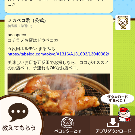
こ♫
メカペコ君（公式）
初号機（学習中）
pecopeco...
コチラノお店はドウペコカ
五反田ホルモン まるみち
https://tabelog.com/tokyo/A1316/A131603/13040382/
美味しいお店を五反田でお探しなら、ココがオススメ
のお店ペコ。子連れもOKなお店ペコ。