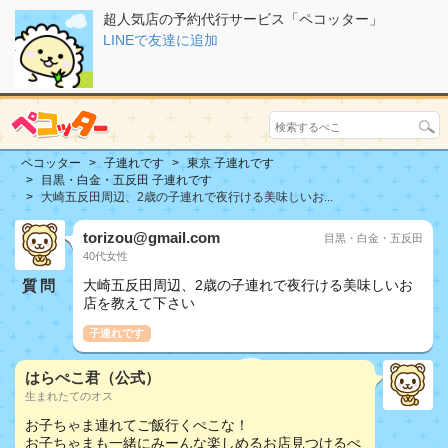
超人気店の予約代行サービス「ペコッター」
LINEで友達に追加
ペコッター
子連れです
東京 子連れです
目黒・白金・五反田 子連れです
大崎五反田周辺、2歳の子連れで夜行ける美味しいお...
torizou@gmail.com
目黒・白金・五反田
40代女性
質問
大崎五反田周辺、2歳の子連れで夜行ける美味しいお
店を教えて下さい
子連れです
はらぺこ君（公式）
生まれたてのオス
お子ちゃま連れてご飯行くぺこな！
お子ちゃまも一緒にみーんな楽しめるお店見つけるぺ