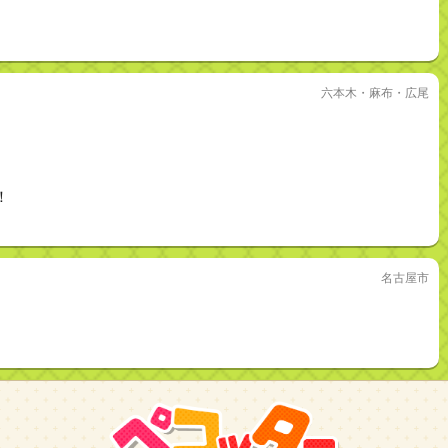
六本木・麻布・広尾
！
名古屋市