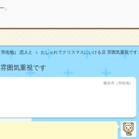
ー」
市街地） 恋人と
おしゃれでクリスマスにいける店 雰囲気重視です..
 雰囲気重視です
横浜市（市街地）