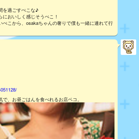
間を過ごすぺこな♪
らにおいしく感じそうぺこ！
ぺこから、osakaちゃんの奢りで僕も一緒に連れて行
4051128/
気で、お昼ごはんを食べれるお店ペコ。