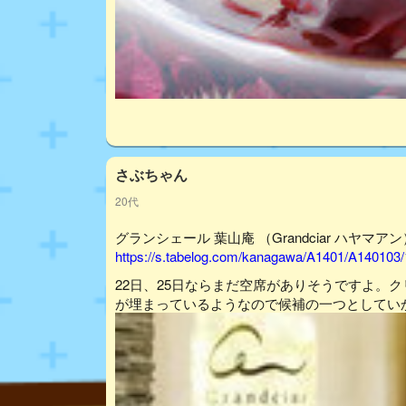
さぶちゃん
20代
グランシェール 葉山庵 （Grandciar ハヤマアン
https://s.tabelog.com/kanagawa/A1401/A140103
22日、25日ならまだ空席がありそうですよ。
が埋まっているようなので候補の一つとしてい