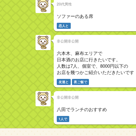
20代男性
ソファーのある席
恋人と
非公開非公開
六本木、麻布エリアで
日本酒のお店に行きたいです。
人数は7人、個室で、8000円以下の
お店を幾つかご紹介いただきたいです
友達と
夜ご飯で
非公開非公開
八田でランチのおすすめ
1人で