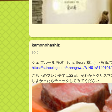
kamonohashiz
20代
シェ フルール 横濱 （chai fleurs 横浜） - 横
https://s.tabelog.com/kanagawa/A1401/A140101
こちらのフレンチでは22日、それからクリスマ
しよかったらチェックしてみてください。