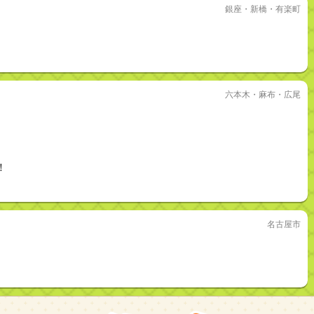
銀座・新橋・有楽町
六本木・麻布・広尾
！
名古屋市