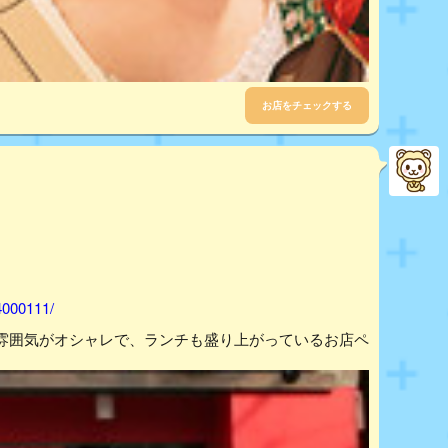
お店をチェックする
4000111/
雰囲気がオシャレで、ランチも盛り上がっているお店ペ