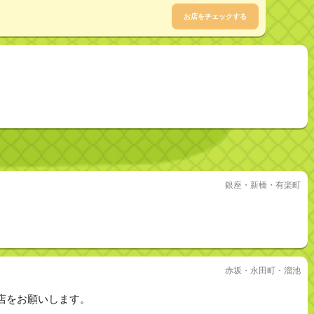
お店をチェックする
銀座・新橋・有楽町
赤坂・永田町・溜池
店をお願いします。