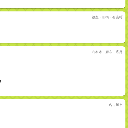
銀座・新橋・有楽町
六本木・麻布・広尾
！
名古屋市