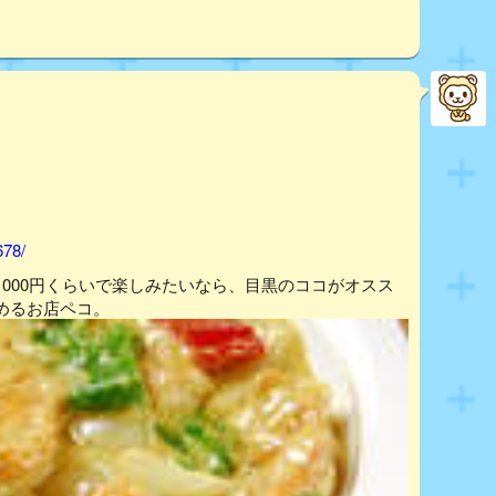
678/
000円くらいで楽しみたいなら、目黒のココがオスス
めるお店ペコ。