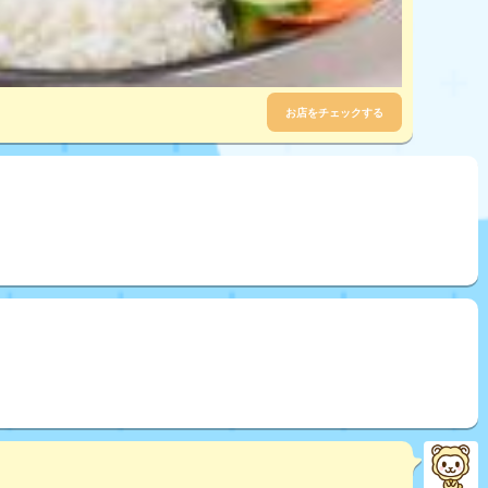
お店をチェックする