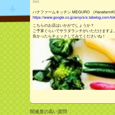
30代
ハナファームキッチン MEGURO （HanafarmKit
https://www.google.co.jp/amp/s/s.tabelog.com/
こちらのお店はいかがでしょうか？
ご予算ぐらいでサラダランチがいただけますよ
良かったらチェックしてみてくださいね！
関連度の高い質問