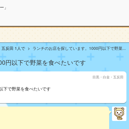
ー」
五反田 1人で
ランチのお店を探しています。1000円以下で野菜...
00円以下で野菜を食べたいです
目黒・白金・五反田
円以下で野菜を食べたいです